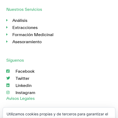
Nuestros Servicios
Análisis
Extracciones
Formación Medicinal
Asesoramiento
Síguenos
Facebook
Twitter
Linkedin
Instagram
Avisos Legales
Aviso Legal
Utilizamos cookies propias y de terceros para garantizar el
Política de Cookies