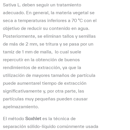
Sativa L. deben seguir un tratamiento
adecuado. En general, la materia vegetal se
seca a temperaturas inferiores a 70 ºC con el
objetivo de reducir su contenido en agua.
Posteriormente, se eliminan tallos y semillas
de más de 2 mm, se tritura y se pasa por un
tamiz de 1 mm de malla, lo cual suele
repercutir en la obtención de buenos
rendimientos de extracción, ya que la
utilización de mayores tamaños de partícula
puede aumentarel tiempo de extracción
significativamente y, por otra parte, las
partículas muy pequeñas pueden causar
apelmazamiento.
El método
Soxhlet
es la técnica de
separación sólido-líquido comúnmente usada