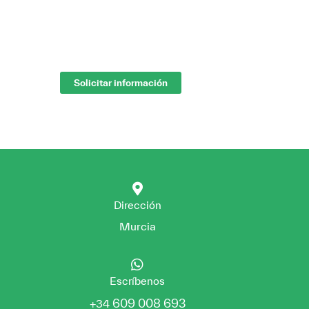
Solicitar información
Dirección
Murcia
Escríbenos
609 008 693
+34