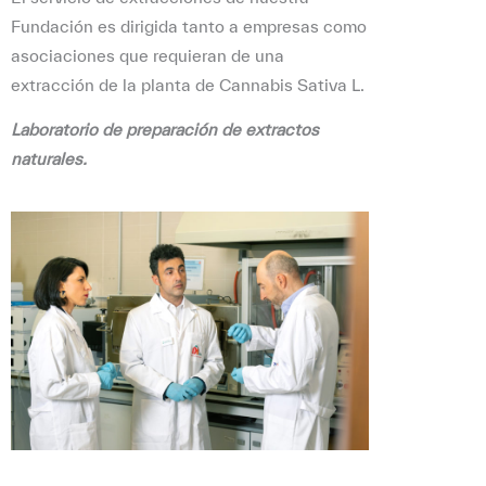
Fundación es dirigida tanto a empresas como
asociaciones que requieran de una
extracción de la planta de Cannabis Sativa L.
Laboratorio de preparación de extractos
naturales.