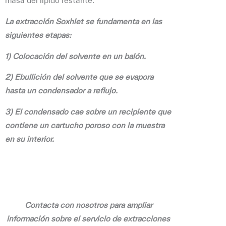
masa del lípido restante.
La extracción Soxhlet se fundamenta en las
siguientes etapas:
1) Colocación del solvente en un balón.
2) Ebullición del solvente que se evapora
hasta un condensador a reflujo.
3) El condensado cae sobre un recipiente que
contiene un cartucho poroso con la muestra
en su interior.
Contacta con nosotros para ampliar
información sobre el servicio de extracciones