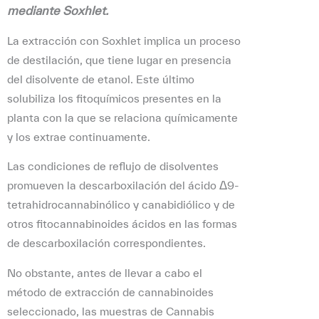
mediante Soxhlet.
La extracción con Soxhlet implica un proceso
de destilación, que tiene lugar en presencia
del disolvente de etanol. Este último
solubiliza los fitoquímicos presentes en la
planta con la que se relaciona químicamente
y los extrae continuamente.
Las condiciones de reflujo de disolventes
promueven la descarboxilación del ácido Δ9-
tetrahidrocannabinólico y canabidiólico y de
otros fitocannabinoides ácidos en las formas
de descarboxilación correspondientes.
No obstante, antes de llevar a cabo el
método de extracción de cannabinoides
seleccionado, las muestras de Cannabis