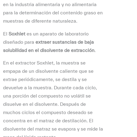
en la industria alimentaria y no alimentaria
para la determinación del contenido graso en
muestras de diferente naturaleza.
El
Soxhlet
es un aparato de laboratorio
diseñado para
extraer sustancias de baja
solubilidad en el disolvente de extracción
.
En el extractor Soxhlet, la muestra se
empapa de un disolvente caliente que se
extrae periódicamente, se destila y se
devuelve a la muestra. Durante cada ciclo,
una porción del compuesto no volátil se
disuelve en el disolvente. Después de
muchos ciclos el compuesto deseado se
concentra en el matraz de destilación. El
disolvente del matraz se evapora y se mide la