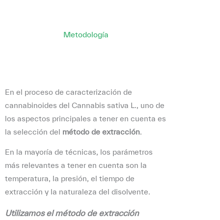
Metodología
En el proceso de caracterización de
cannabinoides del Cannabis sativa L., uno de
los aspectos principales a tener en cuenta es
la selección del
método de extracción
.
En la mayoría de técnicas, los parámetros
más relevantes a tener en cuenta son la
temperatura, la presión, el tiempo de
extracción y la naturaleza del disolvente.
Utilizamos el método de extracción