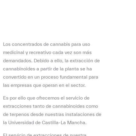
Los concentrados de cannabis para uso
medicinal y recreativo cada vez son más
demandados. Debido a ello, la extracción de
cannabinoides a partir de la planta se ha
convertido en un proceso fundamental para
las empresas que operan en el sector.
Es por ello que ofrecemos el servicio de
extracciones tanto de cannabinoides como
de terpenos desde nuestras instalaciones de
la Universidad de Castilla-La Mancha.
El servicio de extracciones de nuestra